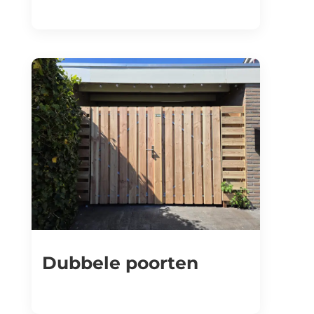
Dubbele poorten