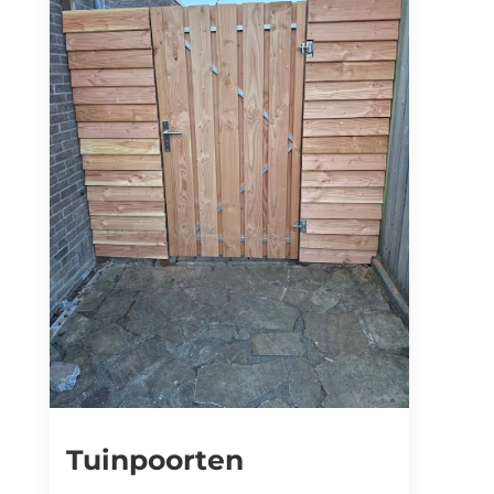
Tuinpoorten