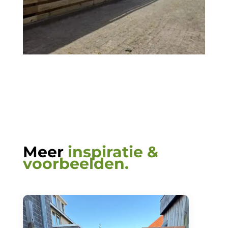
Meer
inspiratie &
voorbeelden.