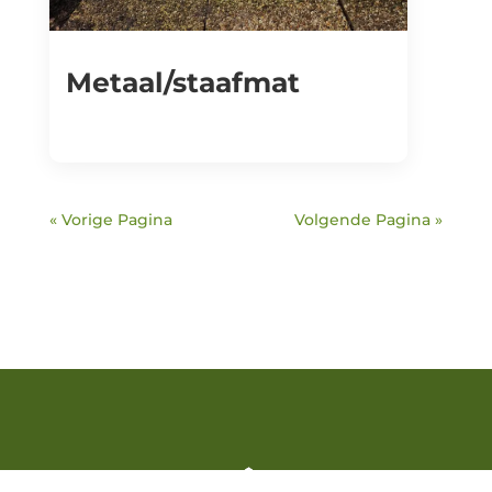
Metaal/staafmat
« Vorige Pagina
Volgende Pagina »